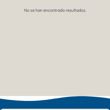
No se han encontrado resultados.