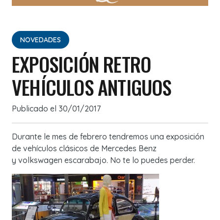
NOVEDADES
EXPOSICIÓN RETRO
VEHÍCULOS ANTIGUOS
Publicado el
30/01/2017
Durante le mes de febrero tendremos una exposición
de vehículos clásicos de Mercedes Benz
y volkswagen escarabajo. No te lo puedes perder.