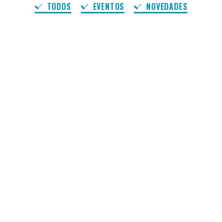
TODOS
EVENTOS
NOVEDADES