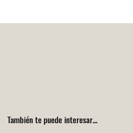
También te puede interesar…