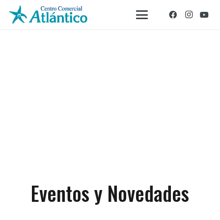
Eventos y Novedades