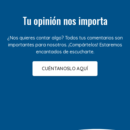
Tu opinión nos importa
¿Nos quieres contar algo? Todos tus comentarios son
importantes para nosotros. ¡Compártelos! Estaremos
encantados de escucharte.
CUÉNTANOSLO AQUÍ