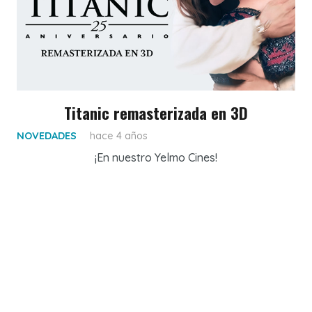
Titanic remasterizada en 3D
NOVEDADES
hace 4 años
¡En nuestro Yelmo Cines!