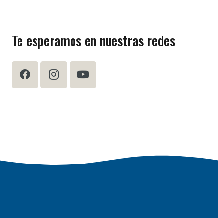
Te esperamos en nuestras redes