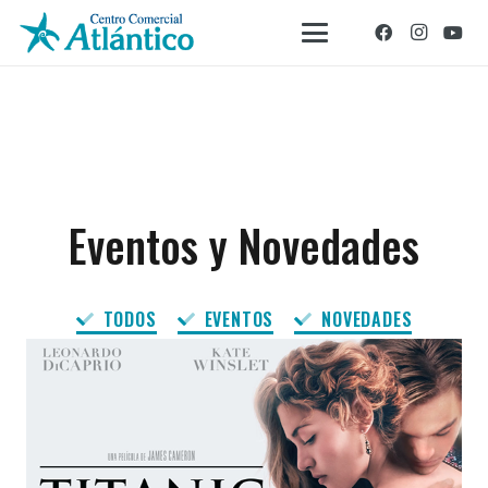
Eventos y Novedades
TODOS
EVENTOS
NOVEDADES