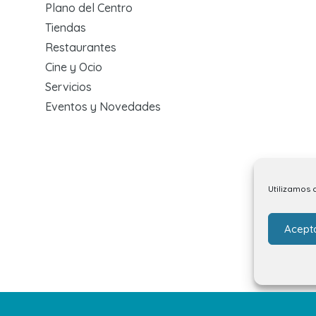
Plano del Centro
Tiendas
Restaurantes
Cine y Ocio
Servicios
Eventos y Novedades
Utilizamos 
Acept