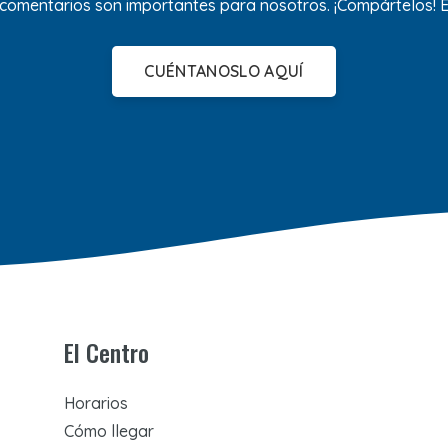
 comentarios son importantes para nosotros. ¡Compártelos!
CUÉNTANOSLO AQUÍ
El Centro
Horarios
Cómo llegar