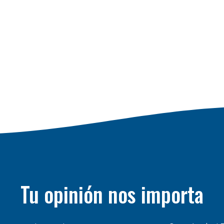
Tu opinión nos importa