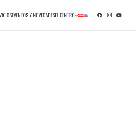
VICIOS
EVENTOS Y NOVEDADES
EL CENTRO