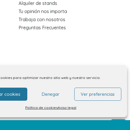
Alquiler de stands
Tu opinión nos importa
Trabaja con nosotros
Preguntas Frecuentes
cookies para optimizar nuestro sitio web y nuestro servicio.
ar cookies
Denegar
Ver preferencias
Política de cookies
Aviso legal