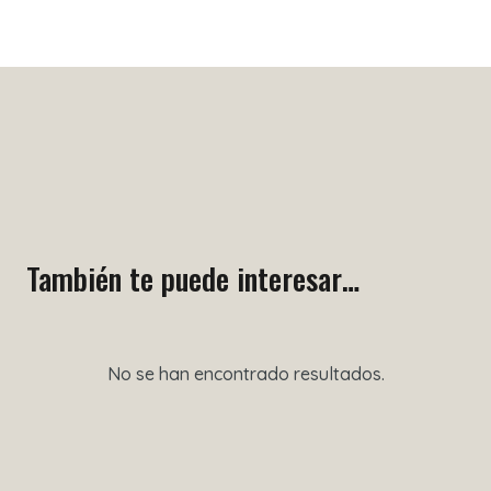
También te puede interesar…
No se han encontrado resultados.