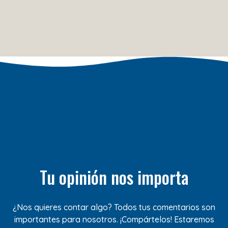
Tu opinión nos importa
¿Nos quieres contar algo? Todos tus comentarios son
importantes para nosotros. ¡Compártelos! Estaremos