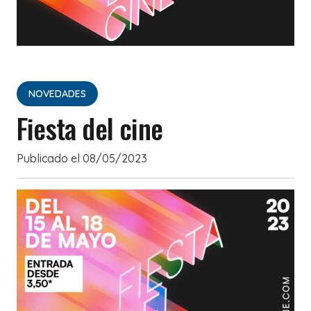
NOVEDADES
Fiesta del cine
Publicado el
08/05/2023