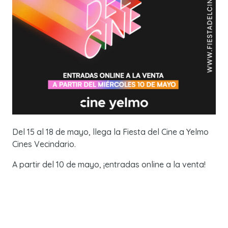
Del 15 al 18 de mayo, llega la Fiesta del Cine a Yelmo
Cines Vecindario.
A partir del 10 de mayo, ¡entradas online a la venta!