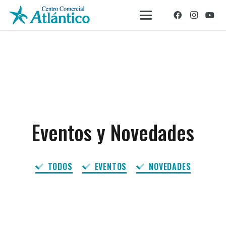
Eventos y Novedades
TODOS
EVENTOS
NOVEDADES